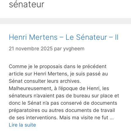
sénateur
Henri Mertens – Le Sénateur – II
21 novembre 2025
par
yvgheem
Comme je le proposais dans le précédent
article sur Henri Mertens, je suis passé au
Sénat consulter leurs archives.
Malheureusement, à l’époque de Henri, les
sénateurs n’avaient pas de bureau sur place et
donc le Sénat n’a pas conservé de documents
préparatoires ou autres documents de travail
de ses interventions. Mais ma visite ne fut …
Lire la suite