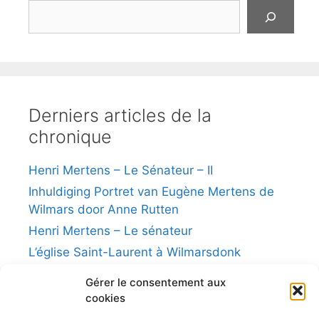
Derniers articles de la
chronique
Henri Mertens – Le Sénateur – II
Inhuldiging Portret van Eugène Mertens de
Wilmars door Anne Rutten
Henri Mertens – Le sénateur
L’église Saint-Laurent à Wilmarsdonk
Des brasseurs
Gérer le consentement aux
cookies