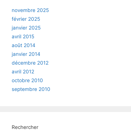
novembre 2025
février 2025
janvier 2025
avril 2015
août 2014
janvier 2014
décembre 2012
avril 2012
octobre 2010
septembre 2010
Rechercher