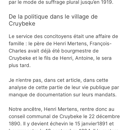
par le mode de suffrage plural jusqu’en 1919.
De la politique dans le village de
Cruybeke
Le service des concitoyens était une affaire de
famille : le père de Henri Mertens, François-
Charles avait déjà été bourgmestre de
Cruybeke et le fils de Henri, Antoine, le sera
plus tard.
Je n’entre pas, dans cet article, dans cette
analyse de cette partie de leur vie publique par
manque de documentation sur leurs mandats.
Notre ancêtre, Henri Mertens, rentre donc au
conseil communal de Cruybeke le 22 décembre
1890. Il y devient échevin le 15 janvier1891 et