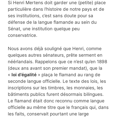
Si Henri Mertens doit garder une (petite) place
particulière dans l’histoire de notre pays et de
ses institutions, c’est sans doute pour sa
défense de la langue flamande au sein du
Sénat, une institution quelque peu
conservatrice.
Nous avons déjà souligné que Henri, comme
quelques autres sénateurs, prête serment en
néérlandais. Rappelons que ce n’est qu’en 1898
(deux ans avant son premier mandat), que la
«
loi d’égalité
» plaça le flamand au rang de
seconde langue officielle. Le texte des lois, les
inscriptions sur les timbres, les monnaies, les
bâtiments publics furent désormais bilingues.
Le flamand était donc reconnu comme langue
officielle au même titre que le français qui, dans
les faits, conservait pourtant une large