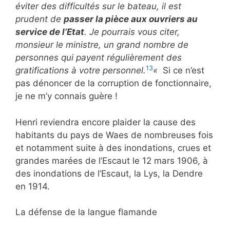
éviter des difficultés sur le bateau, il est
prudent de
passer la pièce aux ouvriers au
service de l’Etat
. Je pourrais vous citer,
monsieur le ministre, un grand nombre de
personnes qui payent régulièrement des
13
gratifications à votre personnel.
«
Si ce n’est
pas dénoncer de la corruption de fonctionnaire,
je ne m’y connais guère !
Henri reviendra encore plaider la cause des
habitants du pays de Waes de nombreuses fois
et notamment suite à des inondations, crues et
grandes marées de l’Escaut le 12 mars 1906, à
des inondations de l’Escaut, la Lys, la Dendre
en 1914.
La défense de la langue flamande