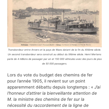
Transbordeur entre Anvers et la pays de Waes datant de la fin du XIXème siècle.
Un second transbordeur sera construit au début du XXème siècle. Henri Mertens
parle de 4 millions de passager par an et 150 000 véhicules avec des jours de plus
de 50 000 passagers.
Lors du vote du budget des chemins de fer
pour l’année 1905, il revient sur un point
apparemment débattu depuis longtemps : «
J’ai
l’honneur d’attirer la bienveillante attention de
M. la ministre des chemins de fer sur la
nécessité du raccordement de la ligne de