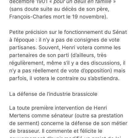
décembre 1901 «
pour un deuil en famille
»
(sans doute suite au décès de son père,
François-Charles mort le 19 novembre).
Petite précision sur le fonctionnement du Sénat
à l’époque : il n’y a pas de consignes de vote
partisanes. Souvent, Henri votera comme les
partenaires de son parti (d’ailleurs, très
régulièrement, même s’il y a des discussions, il
n’y a pas réellement de vote d’opposition) mais
parfois, il votera le contraire ou s’abstiendra.
La défense de l’industrie brassicole
La toute première intervention de Henri
Mertens comme sénateur (outre sa prestation
de serment) concerne la défense de son métier
de brasseur. Il commente et félicite le