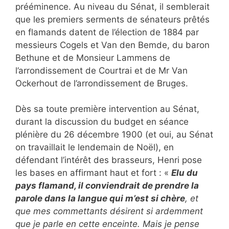
prééminence. Au niveau du Sénat, il semblerait
que les premiers serments de sénateurs prêtés
en flamands datent de l’élection de 1884 par
messieurs Cogels et Van den Bemde, du baron
Bethune et de Monsieur Lammens de
l’arrondissement de Courtrai et de Mr Van
Ockerhout de l’arrondissement de Bruges.
Dès sa toute première intervention au Sénat,
durant la discussion du budget en séance
plénière du 26 décembre 1900 (et oui, au Sénat
on travaillait le lendemain de Noël), en
défendant l’intérêt des brasseurs, Henri pose
les bases en affirmant haut et fort : «
Elu du
pays flamand, il conviendrait de prendre la
parole dans la langue qui m’est si chère
, et
que mes commettants désirent si ardemment
que je parle en cette enceinte. Mais je pense