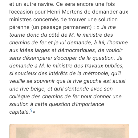
et un autre navire. Ce sera encore une fois
l’occasion pour Henri Mertens de demander aux
ministres concernés de trouver une solution
pérenne (un passage permanent) : «
Je me
tourne donc du côté de M. le ministre des
chemins de fer et je lui demande, à lui, l’homme
aux idées larges et démocratiques, de vouloir
sans désemparer s’occuper de la question. Je
demande à M. le ministre des travaux publics,
si soucieux des intérêts de la métropole, qu’il
veuille se souvenir que la rive gauche est aussi
une rive belge, et qu’il s’entende avec son
collègue des chemins de fer pour donner une
solution à cette question d’importance
9
capitale.
«