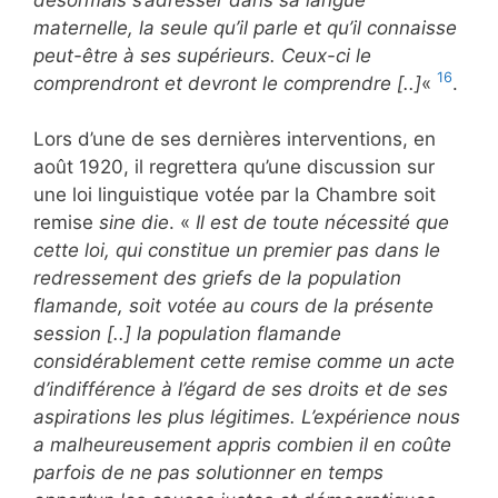
maternelle, la seule qu’il parle et qu’il connaisse
peut-être à ses supérieurs. Ceux-ci le
16
comprendront et devront le comprendre [..]
«
.
Lors d’une de ses dernières interventions, en
août 1920, il regrettera qu’une discussion sur
une loi linguistique votée par la Chambre soit
remise
sine die
. «
Il est de toute nécessité que
cette loi, qui constitue un premier pas dans le
redressement des griefs de la population
flamande, soit votée au cours de la présente
session [..] la population flamande
considérablement cette remise comme un acte
d’indifférence à l’égard de ses droits et de ses
aspirations les plus légitimes. L’expérience nous
a malheureusement appris combien il en coûte
parfois de ne pas solutionner en temps