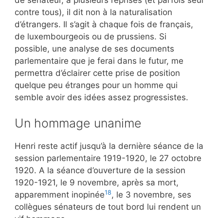
contre tous), il dit non à la naturalisation
d’étrangers. Il s’agit à chaque fois de français,
de luxembourgeois ou de prussiens. Si
possible, une analyse de ses documents
parlementaire que je ferai dans le futur, me
permettra d’éclairer cette prise de position
quelque peu étranges pour un homme qui
semble avoir des idées assez progressistes.
Un hommage unanime
Henri reste actif jusqu’à la dernière séance de la
session parlementaire 1919-1920, le 27 octobre
1920. A la séance d’ouverture de la session
1920-1921, le 9 novembre, après sa mort,
18
apparemment inopinée
, le 3 novembre, ses
collègues sénateurs de tout bord lui rendent un