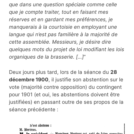
que dans une question spéciale comme celle
que je compte traiter, tout en faisant mes
réserves et en gardant mes préférences, je
manquerais à la courtoisie en employant une
langue qui n’est pas familière à la majorité de
cette assemblée. Messieurs, je désire dire
quelques mots du projet de loi modifiant les lois
organiques de la brasserie. […]
”
Deux jours plus tard, lors de la séance du
28
décembre 1900
, il justifie son abstention sur le
vote (majorité contre opposition) du contingent
pour 1901 (et oui, les abstentions doivent être
justifiées) en passant outre de ses propos de la
séance précédente :