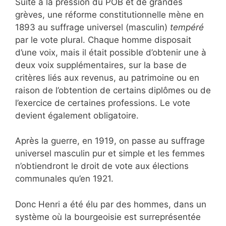
Suite à la pression du POB et de grandes
grèves, une réforme constitutionnelle mène en
1893 au suffrage universel (masculin)
tempéré
par le vote plural. Chaque homme disposait
d’une voix, mais il était possible d’obtenir une à
deux voix supplémentaires, sur la base de
critères liés aux revenus, au patrimoine ou en
raison de l’obtention de certains diplômes ou de
l’exercice de certaines professions. Le vote
devient également obligatoire.
Après la guerre, en 1919, on passe au suffrage
universel masculin pur et simple et les femmes
n’obtiendront le droit de vote aux élections
communales qu’en 1921.
Donc Henri a été élu par des hommes, dans un
système où la bourgeoisie est surreprésentée