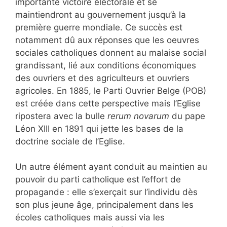
importante victoire électorale et se
maintiendront au gouvernement jusqu’à la
première guerre mondiale. Ce succès est
notamment dû aux réponses que les oeuvres
sociales catholiques donnent au malaise social
grandissant, lié aux conditions économiques
des ouvriers et des agriculteurs et ouvriers
agricoles. En 1885, le Parti Ouvrier Belge (POB)
est créée dans cette perspective mais l’Eglise
ripostera avec la bulle
rerum novarum
du pape
Léon XIII en 1891 qui jette les bases de la
doctrine sociale de l’Eglise.
Un autre élément ayant conduit au maintien au
pouvoir du parti catholique est l’effort de
propagande : elle s’exerçait sur l’individu dès
son plus jeune âge, principalement dans les
écoles catholiques mais aussi via les