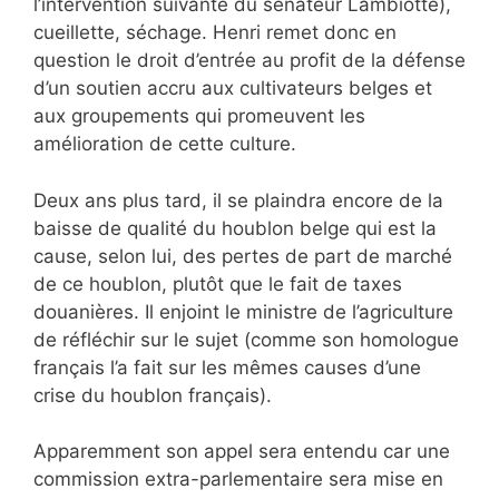
l’intervention suivante du sénateur Lambiotte),
cueillette, séchage. Henri remet donc en
question le droit d’entrée au profit de la défense
d’un soutien accru aux cultivateurs belges et
aux groupements qui promeuvent les
amélioration de cette culture.
Deux ans plus tard, il se plaindra encore de la
baisse de qualité du houblon belge qui est la
cause, selon lui, des pertes de part de marché
de ce houblon, plutôt que le fait de taxes
douanières. Il enjoint le ministre de l’agriculture
de réfléchir sur le sujet (comme son homologue
français l’a fait sur les mêmes causes d’une
crise du houblon français).
Apparemment son appel sera entendu car une
commission extra-parlementaire sera mise en