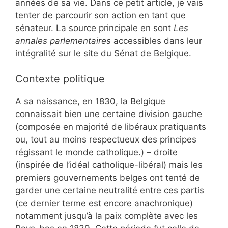
années de sa vie. Dans ce petit article, je vais
tenter de parcourir son action en tant que
sénateur. La source principale en sont
Les
annales parlementaires
accessibles dans leur
intégralité sur le site du Sénat de Belgique.
Contexte politique
A sa naissance, en 1830, la Belgique
connaissait bien une certaine division gauche
(composée en majorité de libéraux pratiquants
ou, tout au moins respectueux des principes
régissant le monde catholique.) – droite
(inspirée de l’idéal catholique-libéral) mais les
premiers gouvernements belges ont tenté de
garder une certaine neutralité entre ces partis
(ce dernier terme est encore anachronique)
notamment jusqu’à la paix complète avec les