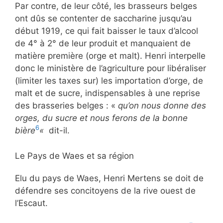
Par contre, de leur côté, les brasseurs belges
ont dûs se contenter de saccharine jusqu’au
début 1919, ce qui fait baisser le taux d’alcool
de 4° à 2° de leur produit et manquaient de
matière première (orge et malt). Henri interpelle
donc le ministère de l’agriculture pour libéraliser
(limiter les taxes sur) les importation d’orge, de
malt et de sucre, indispensables à une reprise
des brasseries belges : «
qu’on nous donne des
orges, du sucre et nous ferons de la bonne
6
bière
«
dit-il.
Le Pays de Waes et sa région
Elu du pays de Waes, Henri Mertens se doit de
défendre ses concitoyens de la rive ouest de
l’Escaut.