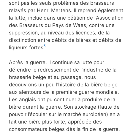
sont pas les seuls problèmes des brasseurs
relayés par Henri Mertens. Il reprend également
la lutte, inclue dans une pétition de l’Association
des Brasseurs du Pays de Waes, contre une
suppression, au niveau des licences, de la
disctinction entre débits de bières et débits de
5
liqueurs fortes
.
Après la guerre, il continue sa lutte pour
défendre le redressement de l’industrie de la
brasserie belge et au passage, nous
découvrons un peu l’histoire de la bière belge
aux alentours de la première guerre mondiale.
Les anglais ont pu continuer à produire de la
bière durant la guerre. Son stockage (faute de
pouvoir l’écouler sur le marché euroipéen) en a
fait une bière plus forte, appréciée des
consommateurs belges dès la fin de la guerre.