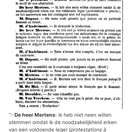
“-
De heer Mertens
: ik heb niet neen willen
stemmen omdat ik de noodzakelijkheid erken
van een voldoende leger (
protestations à