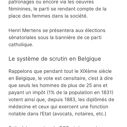
patronages ou encore via les oeuvres
féminines, le parti se rendant compte de la
place des femmes dans la société.
Henri Mertens se présentera aux élections
sénatoriales sous la bannière de ce parti
catholique.
Le système de scrutin en Belgique
Rappelons que pendant tout le XIXème siècle
en Belgique, le vote est censitaire, c’est à dire
que seuls les hommes de plus de 25 ans et
payant un impôt (1% de la population en 1831)
votent ainsi que, depuis 1883, les diplômés de
médecine et ceux qui exercent une fonction
notable dans l’Etat (avocats, notaires, etc.)