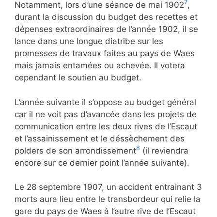
7
Notamment, lors d’une séance de mai 1902
,
durant la discussion du budget des recettes et
dépenses extraordinaires de l’année 1902, il se
lance dans une longue diatribe sur les
promesses de travaux faites au pays de Waes
mais jamais entamées ou achevée. Il votera
cependant le soutien au budget.
L’année suivante il s’oppose au budget général
car il ne voit pas d’avancée dans les projets de
communication entre les deux rives de l’Escaut
et l’assainissement et le déssèchement des
8
polders de son arrondissement
(il reviendra
encore sur ce dernier point l’année suivante).
Le 28 septembre 1907, un accident entrainant 3
morts aura lieu entre le transbordeur qui relie la
gare du pays de Waes à l’autre rive de l’Escaut