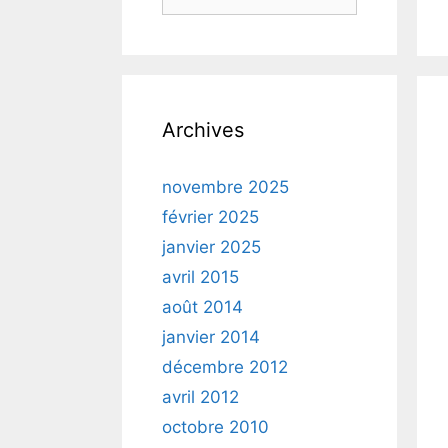
Archives
novembre 2025
février 2025
janvier 2025
avril 2015
août 2014
janvier 2014
décembre 2012
avril 2012
octobre 2010