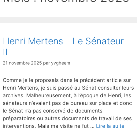
Henri Mertens – Le Sénateur –
II
21 novembre 2025
par
yvgheem
Comme je le proposais dans le précédent article sur
Henri Mertens, je suis passé au Sénat consulter leurs
archives. Malheureusement, à l’époque de Henri, les
sénateurs n’avaient pas de bureau sur place et donc
le Sénat n’a pas conservé de documents
préparatoires ou autres documents de travail de ses
interventions. Mais ma visite ne fut …
Lire la suite