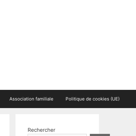
Association familiale
Politique de cookies (UE)
Rechercher