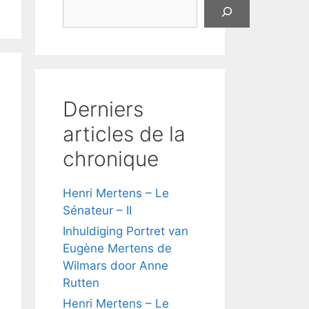
Derniers
articles de la
chronique
Henri Mertens – Le
Sénateur – II
Inhuldiging Portret van
Eugène Mertens de
Wilmars door Anne
Rutten
Henri Mertens – Le